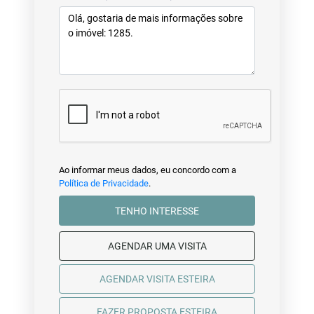
Ao informar meus dados, eu concordo com a
Política de Privacidade
.
TENHO INTERESSE
AGENDAR UMA VISITA
AGENDAR VISITA ESTEIRA
FAZER PROPOSTA ESTEIRA