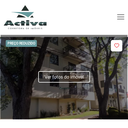
PREÇO REDUZIDO
Ver fotos do imóvel