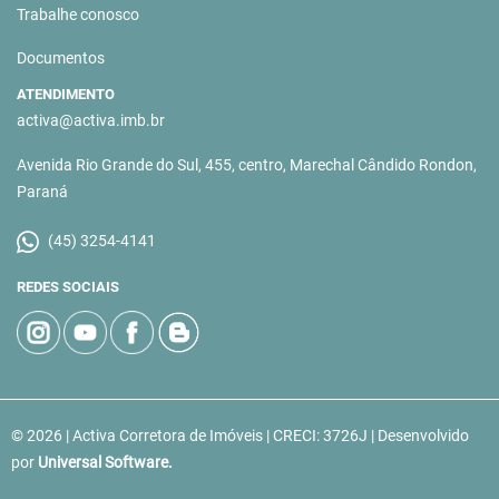
Trabalhe conosco
Documentos
ATENDIMENTO
activa@activa.imb.br
Avenida Rio Grande do Sul, 455, centro, Marechal Cândido Rondon,
Paraná
(45) 3254-4141
REDES SOCIAIS
© 2026 | Activa Corretora de Imóveis | CRECI: 3726J | Desenvolvido
por
Universal Software.