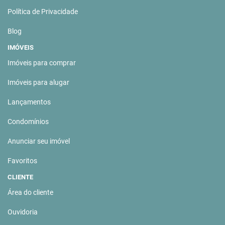
Política de Privacidade
Blog
IMÓVEIS
Imóveis para comprar
Imóveis para alugar
Lançamentos
Condomínios
Anunciar seu imóvel
Favoritos
CLIENTE
Área do cliente
Ouvidoria