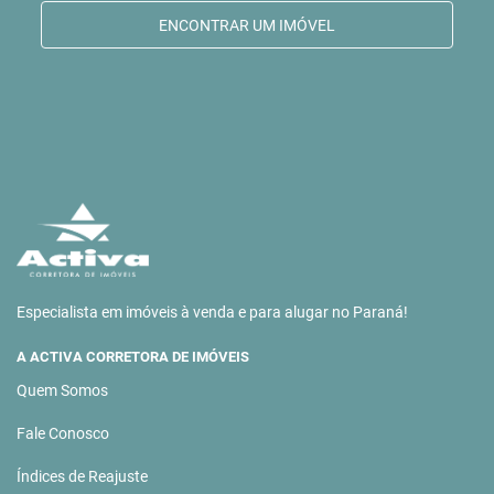
ENCONTRAR UM IMÓVEL
Especialista em imóveis à venda e para alugar no Paraná!
A ACTIVA CORRETORA DE IMÓVEIS
Quem Somos
Fale Conosco
Índices de Reajuste