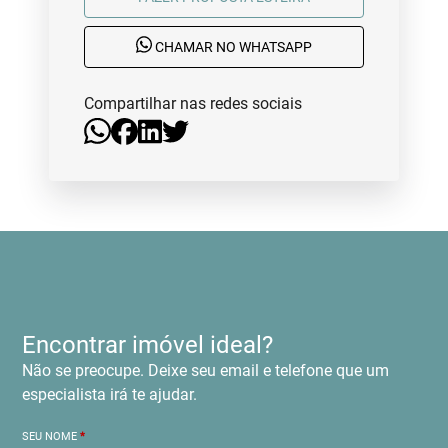
CHAMAR NO WHATSAPP
Compartilhar nas redes sociais
Encontrar imóvel ideal?
Não se preocupe. Deixe seu email e telefone que um
especialista irá te ajudar.
SEU NOME
*