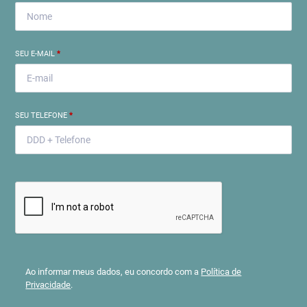
SEU E-MAIL
*
SEU TELEFONE
*
Ao informar meus dados, eu concordo com a
Política de
Privacidade
.