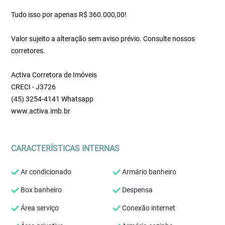
Tudo isso por apenas R$ 360.000,00!
Valor sujeito a alteração sem aviso prévio. Consulte nossos
corretores.
Activa Corretora de Imóveis
CRECI - J3726
(45) 3254-4141 Whatsapp
www.activa.imb.br
CARACTERÍSTICAS INTERNAS
Ar condicionado
Armário banheiro
Box banheiro
Despensa
Área serviço
Conexão internet