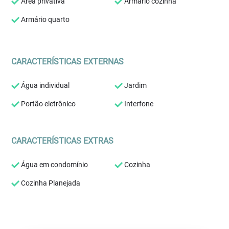
Área privativa
Armário cozinha
Armário quarto
CARACTERÍSTICAS EXTERNAS
Água individual
Jardim
Portão eletrônico
Interfone
CARACTERÍSTICAS EXTRAS
Água em condomínio
Cozinha
Cozinha Planejada