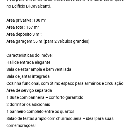
no Edifício Di Cavalcanti.
Área privativa: 108 m²
Área total: 167 m²
Área depósito 3 m²;
Área garagem 56 m²(para 2 veículos grandes)
Características do Imóvel:
Hall de entrada elegante
Sala de estar ampla e bem ventilada
Sala de jantar integrada
Cozinha funcional, com ótimo espaço para armários e circulação
Área de serviço separada
1 Suíte com banheira – conforto garantido
2 dormitórios adicionais
1 banheiro completo entre os quartos
Salão de festas amplo com churrasqueira – ideal para suas
comemorações!