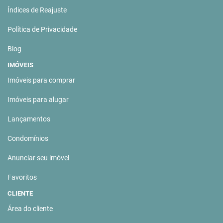
Índices de Reajuste
Política de Privacidade
Blog
IMÓVEIS
Imóveis para comprar
Imóveis para alugar
Lançamentos
Condomínios
Anunciar seu imóvel
Favoritos
CLIENTE
Área do cliente