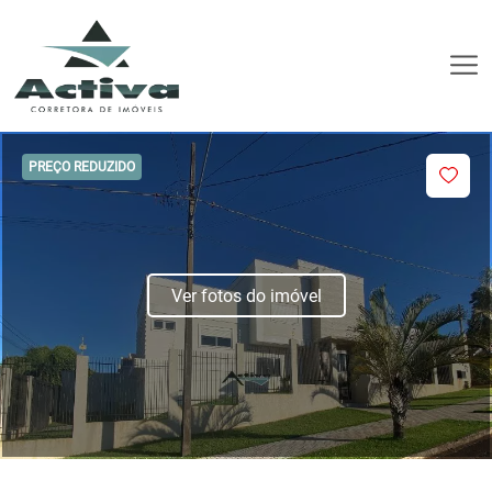
PREÇO REDUZIDO
Ver fotos do imóvel