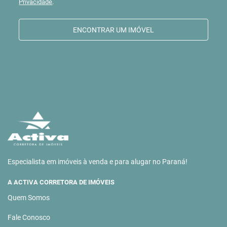
Privacidade
.
ENCONTRAR UM IMÓVEL
Especialista em imóveis à venda e para alugar no Paraná!
A ACTIVA CORRETORA DE IMÓVEIS
Quem Somos
Fale Conosco