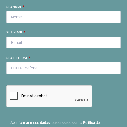
SEU NOME
*
SEU E-MAIL
*
SEU TELEFONE
*
Ao informar meus dados, eu concordo com a
Política de