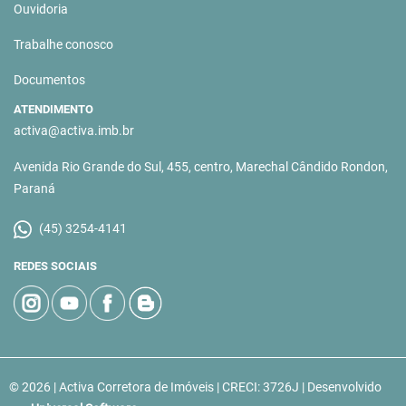
Ouvidoria
Trabalhe conosco
Documentos
ATENDIMENTO
activa@activa.imb.br
Avenida Rio Grande do Sul, 455, centro, Marechal Cândido Rondon,
Paraná
(45) 3254-4141
REDES SOCIAIS
© 2026 | Activa Corretora de Imóveis | CRECI: 3726J | Desenvolvido