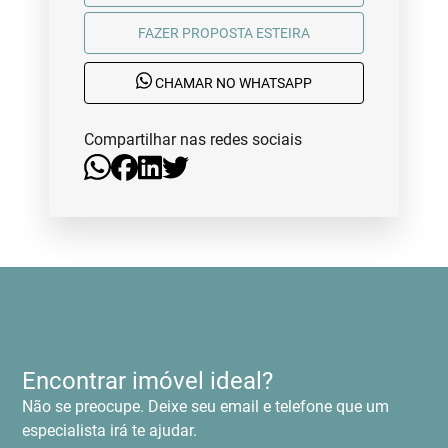
FAZER PROPOSTA ESTEIRA
CHAMAR NO WHATSAPP
Compartilhar nas redes sociais
Encontrar imóvel ideal?
Não se preocupe. Deixe seu email e telefone que um
especialista irá te ajudar.