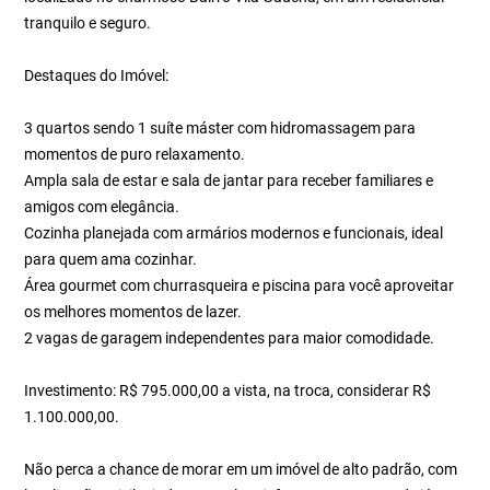
tranquilo e seguro.
Destaques do Imóvel:
3 quartos sendo 1 suíte máster com hidromassagem para
momentos de puro relaxamento.
Ampla sala de estar e sala de jantar para receber familiares e
amigos com elegância.
Cozinha planejada com armários modernos e funcionais, ideal
para quem ama cozinhar.
Área gourmet com churrasqueira e piscina para você aproveitar
os melhores momentos de lazer.
2 vagas de garagem independentes para maior comodidade.
Investimento: R$ 795.000,00 a vista, na troca, considerar R$
1.100.000,00.
Não perca a chance de morar em um imóvel de alto padrão, com