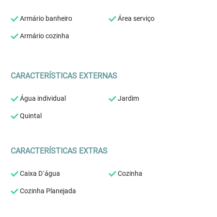
Armário banheiro
Área serviço
Armário cozinha
CARACTERÍSTICAS EXTERNAS
Água individual
Jardim
Quintal
CARACTERÍSTICAS EXTRAS
Caixa D´água
Cozinha
Cozinha Planejada