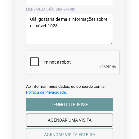
MENSAGEM (NÃO OBRIGATRIO)
Ao informar meus dados, eu concordo com a
Política de Privacidade
.
TENHO INTERESSE
AGENDAR UMA VISITA
AGENDAR VISITA ESTEIRA