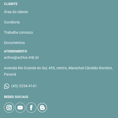
CLIENTE
Área do cliente
Ouvidoria
Trabalhe conosco
Documentos
ATENDIMENTO
activa@activa.imb.br
Avenida Rio Grande do Sul, 455, centro, Marechal Cândido Rondon,
Paraná
(45) 3254-4141
REDES SOCIAIS