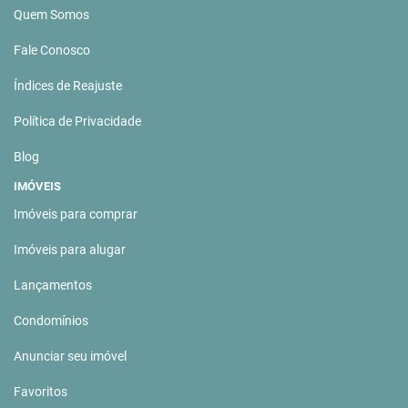
Quem Somos
Fale Conosco
Índices de Reajuste
Política de Privacidade
Blog
IMÓVEIS
Imóveis para comprar
Imóveis para alugar
Lançamentos
Condomínios
Anunciar seu imóvel
Favoritos