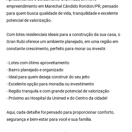
empreendimento em Marechal Cândido Rondon/PR, pensado
para quem busca qualidade de vida, tranquilidade e excelente
potencial de valorização.
Com lotes residenciais ideais para a construção da sua casa, o
Gran Rubi oferece um ambiente planejado, em uma região em
constante crescimento, perfeito para morar ou investir.
- Lotes com ótimo aproveitamento
- Bairro planejado e organizado
- Ideal para quem deseja construir do seu jeito
- Excelente opção para moradia ou investimento
- Região tranquila e com grande potencial de valorização
- Próximo ao Hospital da Unimed e do Centro da cidade!
Aqui, cada detalhe foi pensado para proporcionar conforto,
segurança e bem-estar para você e sua família.