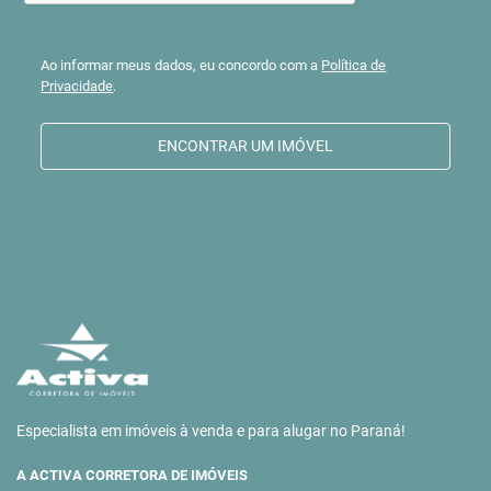
Ao informar meus dados, eu concordo com a
Política de
Privacidade
.
ENCONTRAR UM IMÓVEL
Especialista em imóveis à venda e para alugar no Paraná!
A ACTIVA CORRETORA DE IMÓVEIS