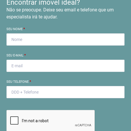
Encontrar imóvel ideal?
Não se preocupe. Deixe seu email e telefone que um
especialista irá te ajudar.
SEU NOME
*
SEU E-MAIL
*
SEU TELEFONE
*