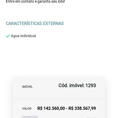
Entre em contato e garanta seu lote!
CARACTERÍSTICAS EXTERNAS
Água individual
Cód. imóvel: 1293
IMÓVEL
R$ 142.560,00 - R$ 338.567,99
VALOR
Condomínio