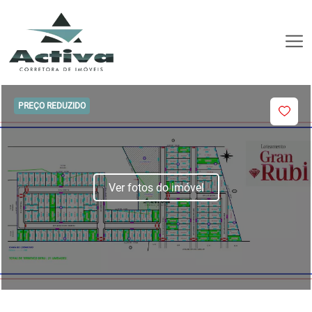
PREÇO REDUZIDO
Ver fotos do imóvel