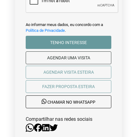
Ao informar meus dados, eu concordo com a
Política de Privacidade
.
TENHO INTERESSE
AGENDAR UMA VISITA
AGENDAR VISITA ESTEIRA
FAZER PROPOSTA ESTEIRA
CHAMAR NO WHATSAPP
Compartilhar nas redes sociais