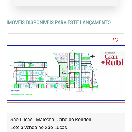
IMÓVEIS DISPONÍVEIS PARA ESTE LANÇAMENTO
‹
›
Previous
Next
São Lucas | Marechal Cândido Rondon
Lote à venda no São Lucas