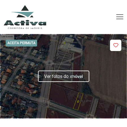
ACEITA PERMUTA
Ver fotos do imóvel