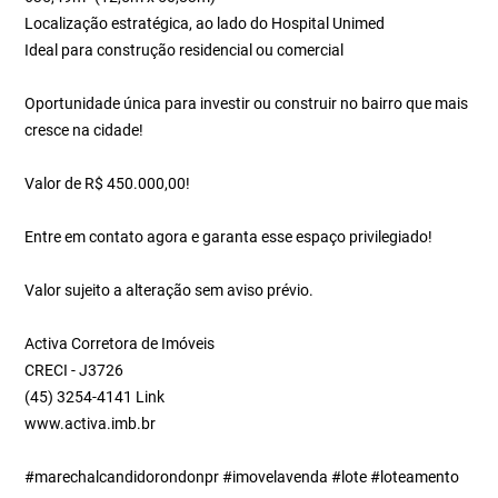
Localização estratégica, ao lado do Hospital Unimed
Ideal para construção residencial ou comercial
Oportunidade única para investir ou construir no bairro que mais
cresce na cidade!
Valor de R$ 450.000,00!
Entre em contato agora e garanta esse espaço privilegiado!
Valor sujeito a alteração sem aviso prévio.
Activa Corretora de Imóveis
CRECI - J3726
(45) 3254-4141 Link
www.activa.imb.br
#marechalcandidorondonpr #imovelavenda #lote #loteamento