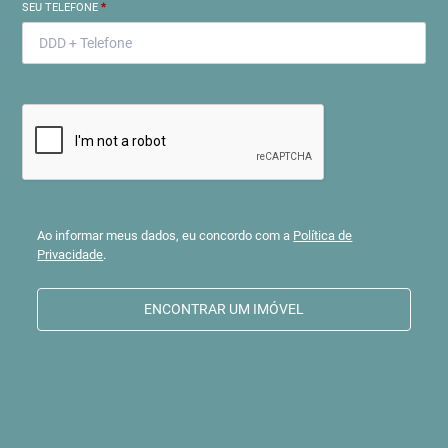
SEU TELEFONE
*
Ao informar meus dados, eu concordo com a
Política de
Privacidade
.
ENCONTRAR UM IMÓVEL