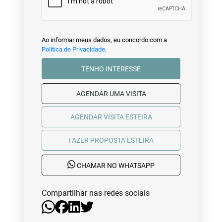
Ao informar meus dados, eu concordo com a
Política de Privacidade
.
TENHO INTERESSE
AGENDAR UMA VISITA
AGENDAR VISITA ESTEIRA
FAZER PROPOSTA ESTEIRA
CHAMAR NO WHATSAPP
Compartilhar nas redes sociais