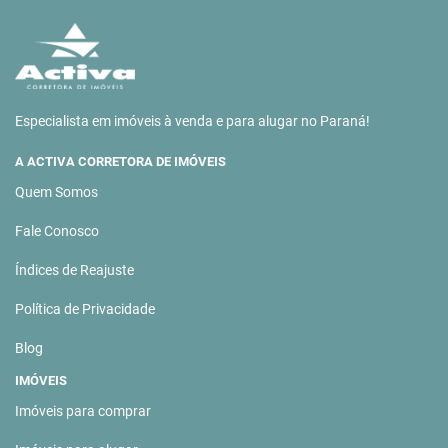
Especialista em imóveis à venda e para alugar no Paraná!
A ACTIVA CORRETORA DE IMÓVEIS
Quem Somos
Fale Conosco
Índices de Reajuste
Política de Privacidade
Blog
IMÓVEIS
Imóveis para comprar