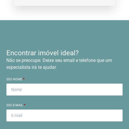
Encontrar imóvel ideal?
Não se preocupe. Deixe seu email e telefone que um
especialista irá te ajudar.
SEU NOME
*
SEU E-MAIL
*