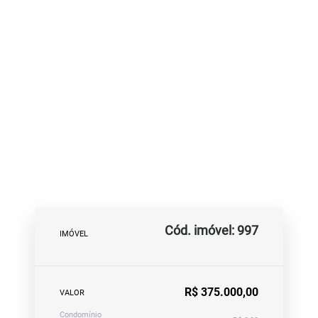
Cód. imóvel: 997
IMÓVEL
R$ 375.000,00
VALOR
Condomínio