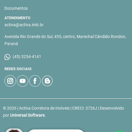
Documentos
ATENDIMENTO
activa@activa.imb.br
Avenida Rio Grande do Sul, 455, centro, Marechal Cândido Rondon,
Paraná
(45) 3254-4141
REDES SOCIAIS
© 2026 | Activa Corretora de Imóveis | CRECI: 3726J | Desenvolvido
por
Universal Software.