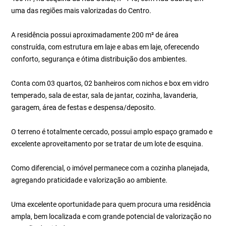
uma das regiões mais valorizadas do Centro.
A residência possui aproximadamente 200 m² de área
construída, com estrutura em laje e abas em laje, oferecendo
conforto, segurança e ótima distribuição dos ambientes.
Conta com 03 quartos, 02 banheiros com nichos e box em vidro
temperado, sala de estar, sala de jantar, cozinha, lavanderia,
garagem, área de festas e despensa/deposito.
O terreno é totalmente cercado, possui amplo espaço gramado e
excelente aproveitamento por se tratar de um lote de esquina.
Como diferencial, o imóvel permanece com a cozinha planejada,
agregando praticidade e valorização ao ambiente.
Uma excelente oportunidade para quem procura uma residência
ampla, bem localizada e com grande potencial de valorização no