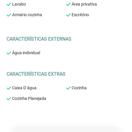
Lavabo
Área privativa
Armário cozinha
Escritório
CARACTERÍSTICAS EXTERNAS
Água individual
CARACTERÍSTICAS EXTRAS
Caixa D´água
Cozinha
Cozinha Planejada