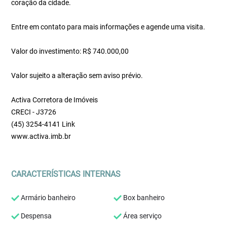
coração da cidade.
Entre em contato para mais informações e agende uma visita.
Valor do investimento: R$ 740.000,00
Valor sujeito a alteração sem aviso prévio.
Activa Corretora de Imóveis
CRECI - J3726
(45) 3254-4141 Link
www.activa.imb.br
CARACTERÍSTICAS INTERNAS
Armário banheiro
Box banheiro
Despensa
Área serviço