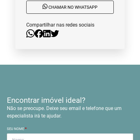
CHAMAR NO WHATSAPP
Compartilhar nas redes sociais
Encontrar imóvel ideal?
Não se preocupe. Deixe seu email e telefone que um
especialista irá te ajudar.
SEU NOME
*