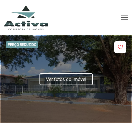
PREÇO REDUZIDO
Ver fotos do imóvel