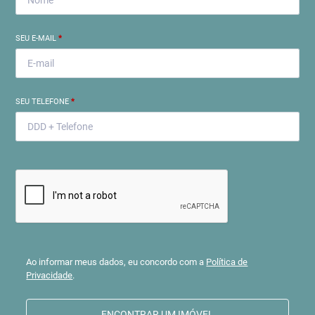
SEU E-MAIL
*
SEU TELEFONE
*
Ao informar meus dados, eu concordo com a
Política de
Privacidade
.
ENCONTRAR UM IMÓVEL