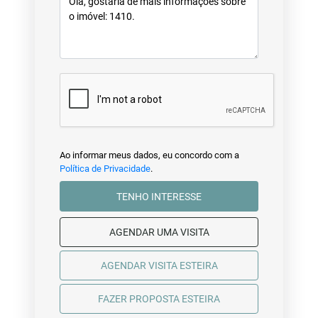
Ao informar meus dados, eu concordo com a
Política de Privacidade
.
TENHO INTERESSE
AGENDAR UMA VISITA
AGENDAR VISITA ESTEIRA
FAZER PROPOSTA ESTEIRA