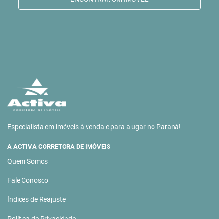
Especialista em imóveis à venda e para alugar no Paraná!
A ACTIVA CORRETORA DE IMÓVEIS
Quem Somos
Fale Conosco
Índices de Reajuste
Política de Privacidade