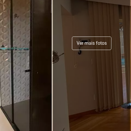
Ver mais fotos