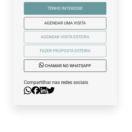
TENHO INTERESSE
AGENDAR UMA VISITA
AGENDAR VISITA ESTEIRA
FAZER PROPOSTA ESTEIRA
CHAMAR NO WHATSAPP
Compartilhar nas redes sociais