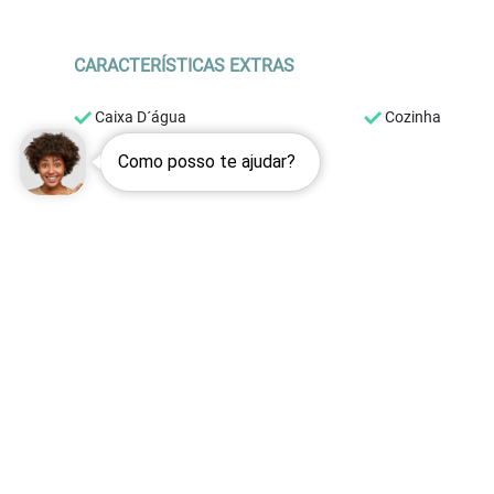
CARACTERÍSTICAS EXTRAS
Caixa D´água
Cozinha
Como posso te ajudar?