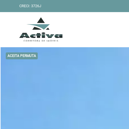
CRECI: 3726J
ACEITA PERMUTA