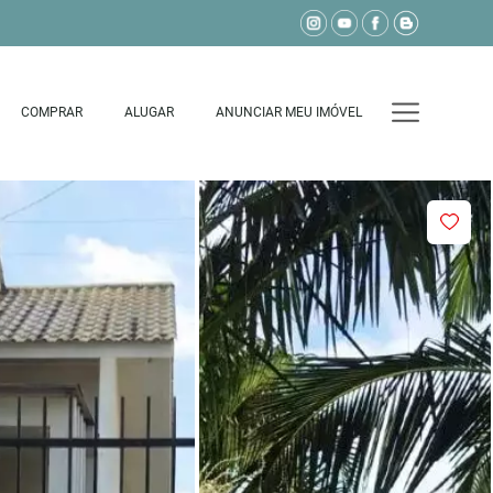
COMPRAR
ALUGAR
ANUNCIAR MEU IMÓVEL