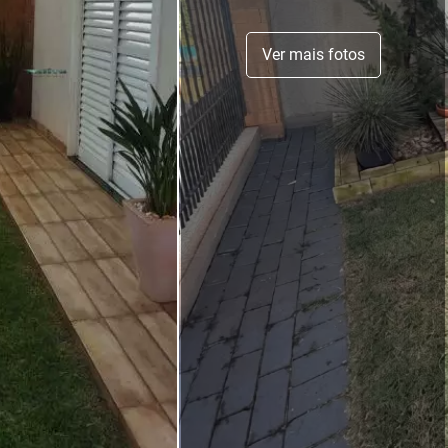
Ver mais fotos