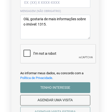
MENSAGEM (NÃO OBRIGATRIO)
Ao informar meus dados, eu concordo com a
Política de Privacidade
.
TENHO INTERESSE
AGENDAR UMA VISITA
AGENDAR VISITA ESTEIRA