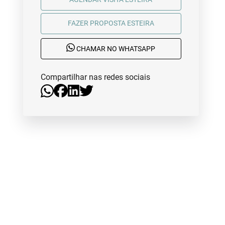
FAZER PROPOSTA ESTEIRA
CHAMAR NO WHATSAPP
Compartilhar nas redes sociais